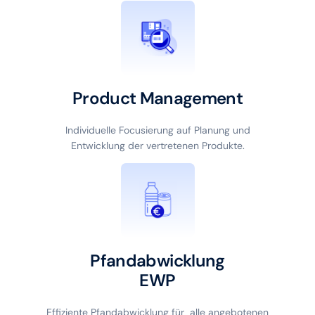
Product Management
Individuelle Focusierung auf Planung und
Entwicklung der vertretenen Produkte.
Pfandabwicklung
EWP
Effiziente Pfandabwicklung für alle angebotenen