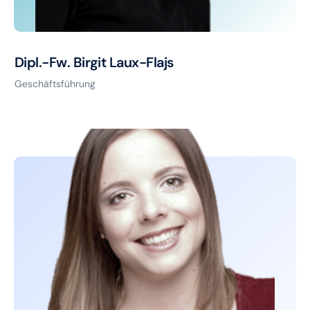
Dipl.-Fw. Birgit Laux-Flajs
Geschäftsführung