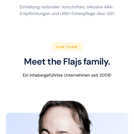
Einhaltung nationaler Vorschriften, inklusive ARA-
Entpflichtungen und LMIV-Datenpflege über GS1.
OUR TEAM
Meet the Flajs family.
Ein Inhabergeführtes Unternehmen seit 2008!