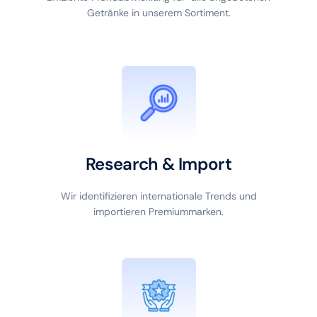
Getränke in unserem Sortiment.
Research & Import
Wir identifizieren internationale Trends und
importieren Premiummarken.