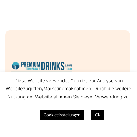
Diese Website verwendet Cookies zur Analyse von
ein österreichisches Familienunternehmen seit 2008.
Websitezugriffen/Marketingmaßnahmen. Durch die weitere
Nutzung der Website stimmen Sie dieser Verwendung zu.
.
Cookieeinstellungen
OK
Links
Impressum