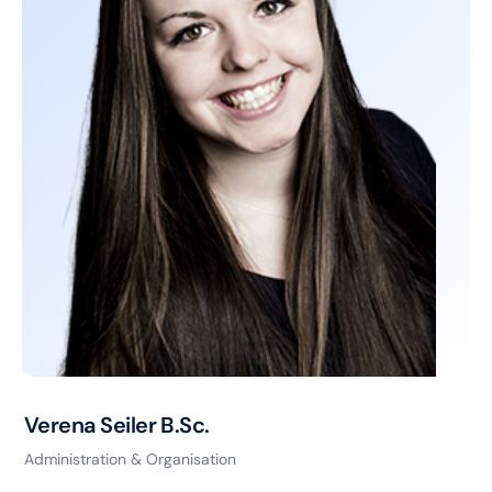
Verena Seiler B.Sc.
Administration & Organisation