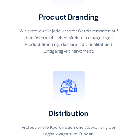
Product Branding
Wir erstellen für jede unserer Getränkemarken auf
dem österreichischen Markt ein einzigartiges
Product Branding, das ihre Individualität und
Einzigartigkeit hervorhebt.
Distribution
Professionelle Koordination und Abwicklung der
Logistikwege zum Kunden.