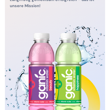
unsere Mission!