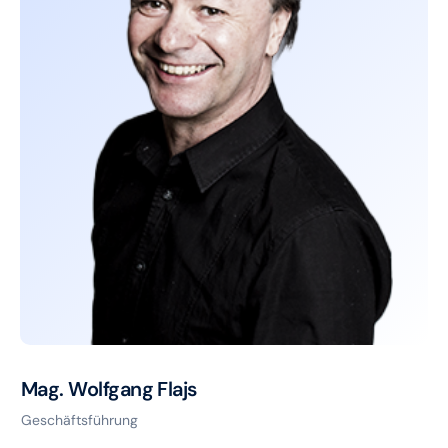
Mag. Wolfgang Flajs
Geschäftsführung