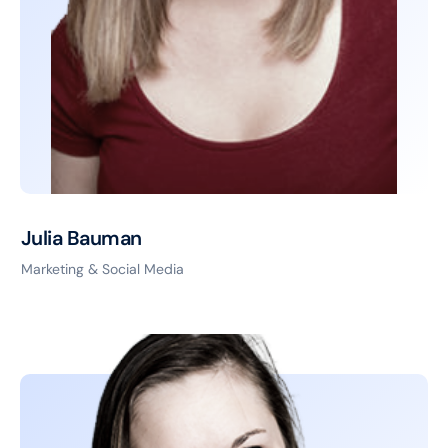
Julia Bauman
Marketing & Social Media