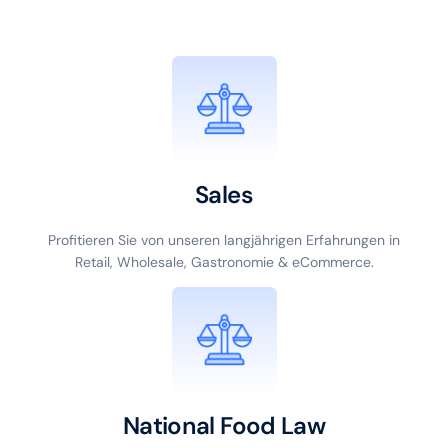
Sales
Profitieren Sie von unseren langjährigen Erfahrungen in
Retail, Wholesale, Gastronomie & eCommerce.
National Food Law