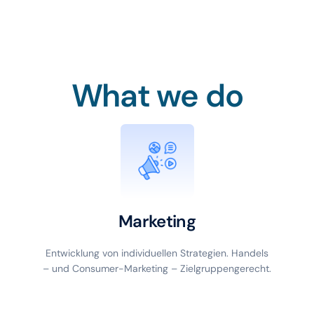
What we do
Marketing
Entwicklung von individuellen Strategien. Handels
– und Consumer-Marketing – Zielgruppengerecht.