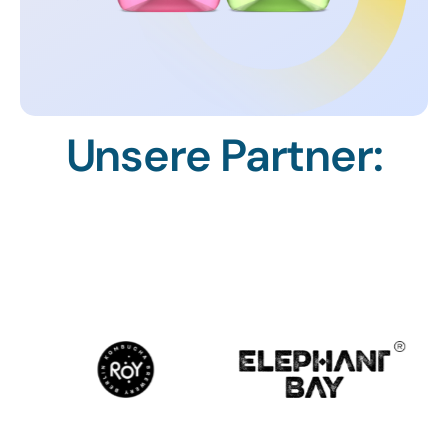
Unsere Partner: