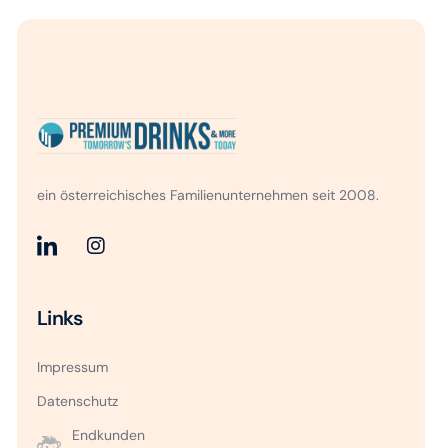
ein österreichisches Familienunternehmen seit 2008.
Links
Impressum
Datenschutz
Endkunden