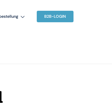
B2B-LOGIN
bestellung