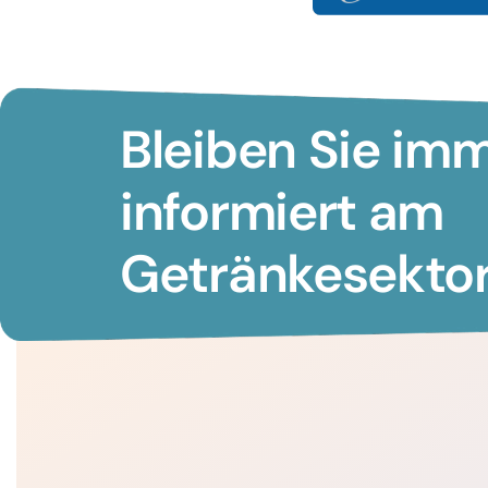
Bleiben Sie im
informiert am
Getränkesektor