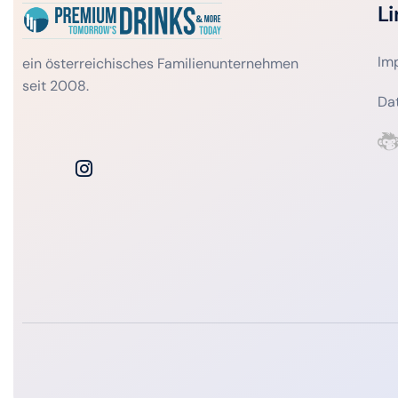
Li
Im
ein österreichisches Familienunternehmen
seit 2008.
Da