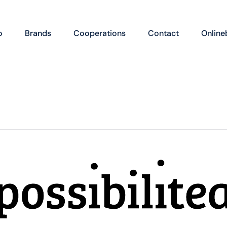
o
Brands
Cooperations
Contact
Online