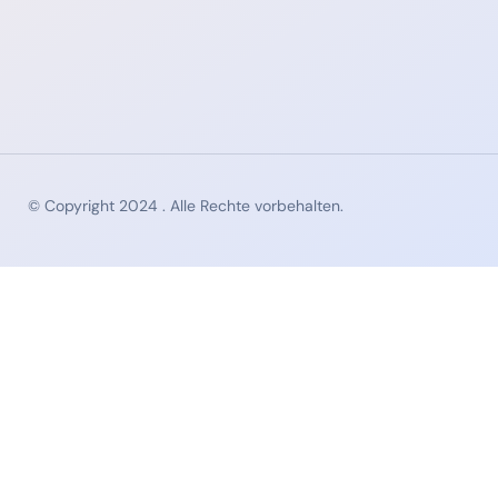
© Copyright 2024 . Alle Rechte vorbehalten.