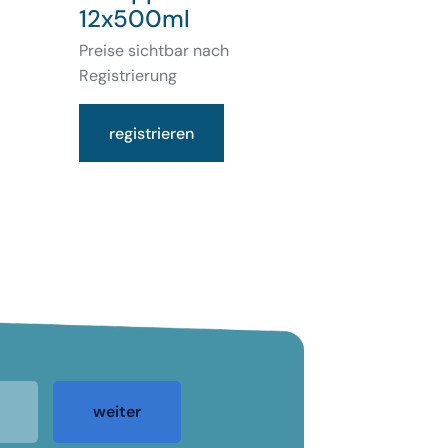
12x500ml
Preise sichtbar nach
Registrierung
registrieren
weiter