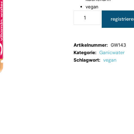
vegan
registriere
Artikelnummer:
GW143
Ganicwater
Kategorie:
vegan
Schlagwort: