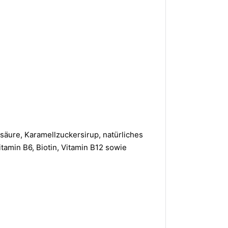
säure, Karamellzuckersirup, natürliches
tamin B6, Biotin, Vitamin B12 sowie